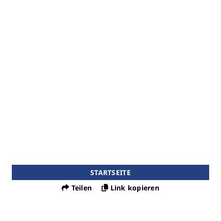
STARTSEITE
Teilen
Link kopieren