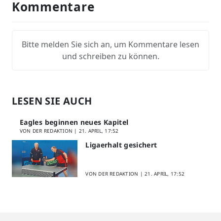
Kommentare
Bitte melden Sie sich an, um Kommentare lesen
und schreiben zu können.
LESEN SIE AUCH
Eagles beginnen neues Kapitel
VON DER REDAKTION |
21. APRIL, 17:52
Ligaerhalt gesichert
VON DER REDAKTION |
21. APRIL, 17:52