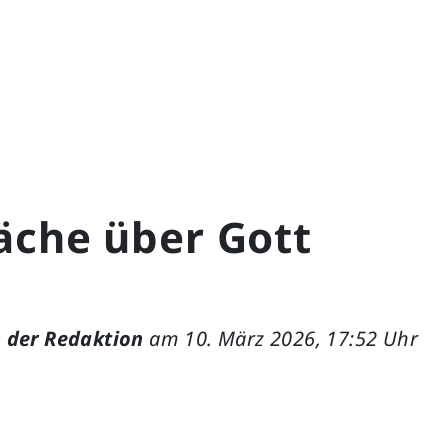
äche über Gott
 der Redaktion
am 10. März 2026, 17:52 Uhr