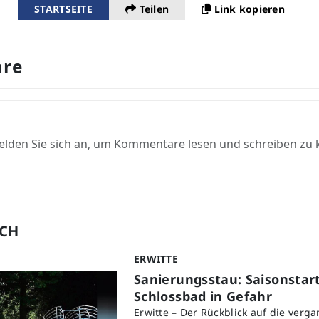
STARTSEITE
Teilen
Link kopieren
re
elden Sie sich an, um Kommentare lesen und schreiben zu
UCH
ERWITTE
Sanierungsstau: Saisonstart
Schlossbad in Gefahr
Erwitte – Der Rückblick auf die verg