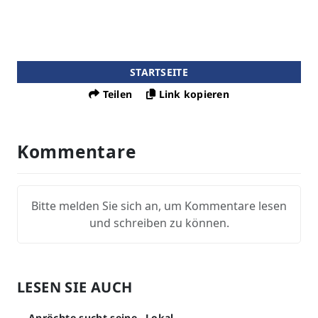
STARTSEITE
Teilen
Link kopieren
Kommentare
Bitte melden Sie sich an, um Kommentare lesen
und schreiben zu können.
LESEN SIE AUCH
Anröchte sucht seine „Lokal-