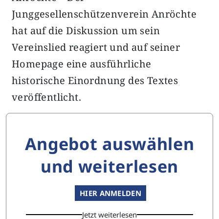
Junggesellenschützenverein Anröchte
hat auf die Diskussion um sein
Vereinslied reagiert und auf seiner
Homepage eine ausführliche
historische Einordnung des Textes
veröffentlicht.
Angebot auswählen
und weiterlesen
HIER ANMELDEN
Jetzt weiterlesen