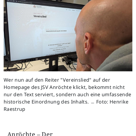
Wer nun auf den Reiter "Vereinslied" auf der
Homepage des JSV Anröchte klickt, bekommt nicht
nur den Text serviert, sondern auch eine umfassende
historische Einordnung des Inhalts. ﹘ Foto: Henrike
Raestrup
Anröchte – Der