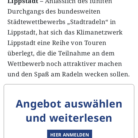
Lippstadt –
Anlässlich des fünften
Durchgangs des bundesweiten
Städtewettbewerbs „Stadtradeln“ in
Lippstadt, hat sich das Klimanetzwerk
Lippstadt eine Reihe von Touren
überlegt, die die Teilnahme an dem
Wettbewerb noch attraktiver machen
und den Spaß am Radeln wecken sollen.
Angebot auswählen
und weiterlesen
HIER ANMELDEN