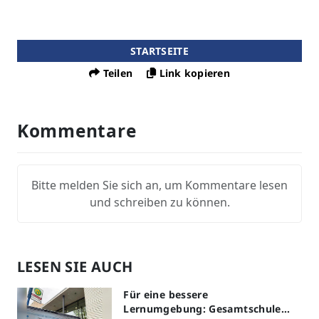
STARTSEITE
Teilen
Link kopieren
Kommentare
Bitte melden Sie sich an, um Kommentare lesen
und schreiben zu können.
LESEN SIE AUCH
Für eine bessere
Lernumgebung: Gesamtschule