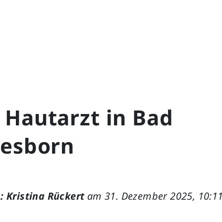
 Hautarzt in Bad
iesborn
: Kristina Rückert
am 31. Dezember 2025, 10:1