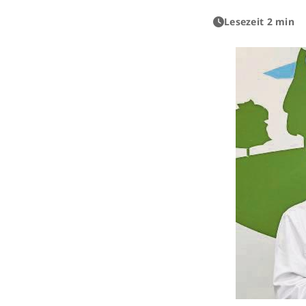
Lesezeit 2 min