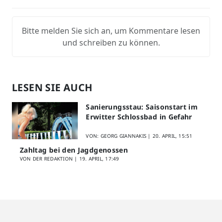
Bitte melden Sie sich an, um Kommentare lesen
und schreiben zu können.
LESEN SIE AUCH
Sanierungsstau: Saisonstart im
Erwitter Schlossbad in Gefahr
VON: GEORG GIANNAKIS |
20. APRIL, 15:51
Zahltag bei den Jagdgenossen
VON DER REDAKTION |
19. APRIL, 17:49