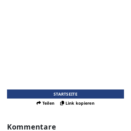
STARTSEITE
Teilen
Link kopieren
Kommentare