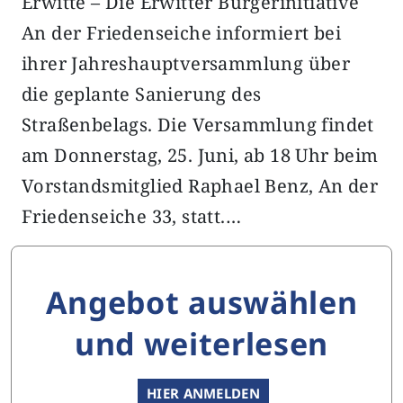
Erwitte – Die Erwitter Bürgerinitiative
An der Friedenseiche informiert bei
ihrer Jahreshauptversammlung über
die geplante Sanierung des
Straßenbelags. Die Versammlung findet
am Donnerstag, 25. Juni, ab 18 Uhr beim
Vorstandsmitglied Raphael Benz, An der
Friedenseiche 33, statt.…
Angebot auswählen
und weiterlesen
HIER ANMELDEN