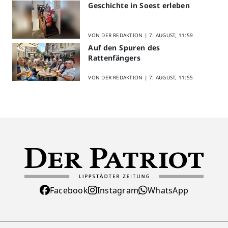
Geschichte in Soest erleben
VON DER REDAKTION |
7. AUGUST, 11:59
Auf den Spuren des
Rattenfängers
VON DER REDAKTION |
7. AUGUST, 11:55
Facebook
Instagram
WhatsApp