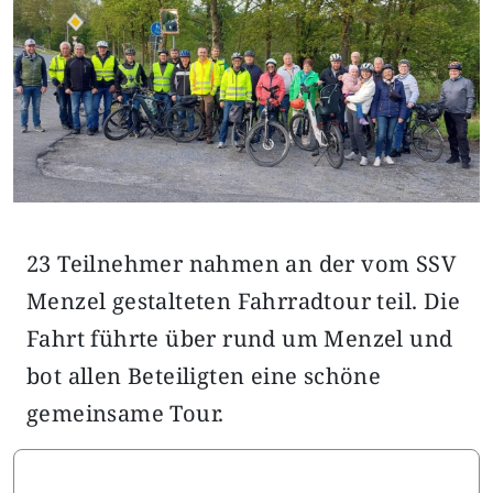
23 Teilnehmer nahmen an der vom SSV
Menzel gestalteten Fahrradtour teil. Die
Fahrt führte über rund um Menzel und
bot allen Beteiligten eine schöne
gemeinsame Tour.