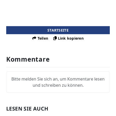
STARTSEITE
Teilen
Link kopieren
Kommentare
Bitte melden Sie sich an, um Kommentare lesen
und schreiben zu können.
LESEN SIE AUCH