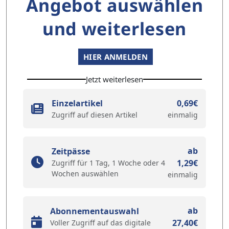
Angebot auswählen
und weiterlesen
HIER ANMELDEN
Jetzt weiterlesen
Einzelartikel
0,69€
Zugriff auf diesen Artikel
einmalig
ab
Zeitpässe
1,29€
Zugriff für 1 Tag, 1 Woche oder 4
Wochen auswählen
einmalig
ab
Abonnementauswahl
27,40€
Voller Zugriff auf das digitale