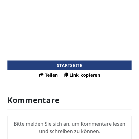
STARTSEITE
Teilen
Link kopieren
Kommentare
Bitte melden Sie sich an, um Kommentare lesen
und schreiben zu können.