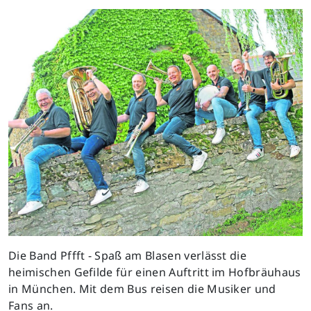
Die Band Pffft - Spaß am Blasen verlässt die
heimischen Gefilde für einen Auftritt im Hofbräuhaus
in München. Mit dem Bus reisen die Musiker und
Fans an.