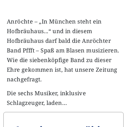
Anröchte – „In München steht ein
Hofbräuhaus...“ und in diesem
Hofbräuhaus darf bald die Anröchter
Band Pffft – Spaß am Blasen musizieren.
Wie die siebenköpfige Band zu dieser
Ehre gekommen ist, hat unsere Zeitung
nachgefragt.
Die sechs Musiker, inklusive
Schlagzeuger, laden…