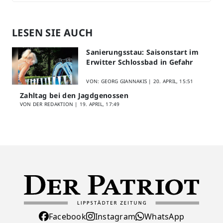
LESEN SIE AUCH
Sanierungsstau: Saisonstart im
Erwitter Schlossbad in Gefahr
VON: GEORG GIANNAKIS |
20. APRIL, 15:51
Zahltag bei den Jagdgenossen
VON DER REDAKTION |
19. APRIL, 17:49
Facebook
Instagram
WhatsApp