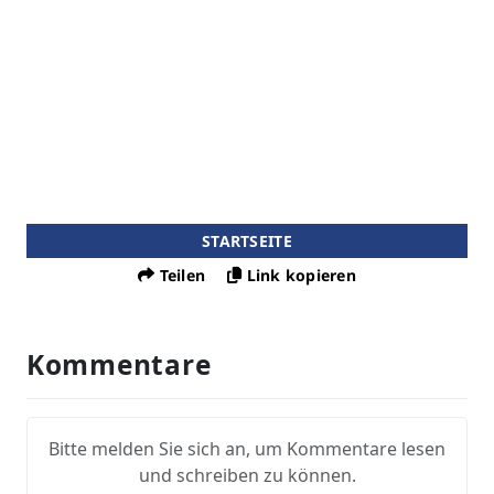
STARTSEITE
Teilen
Link kopieren
Kommentare
Bitte melden Sie sich an, um Kommentare lesen
und schreiben zu können.