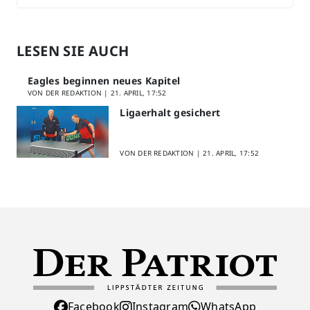
LESEN SIE AUCH
Eagles beginnen neues Kapitel
VON DER REDAKTION |
21. APRIL, 17:52
Ligaerhalt gesichert
VON DER REDAKTION |
21. APRIL, 17:52
Facebook
Instagram
WhatsApp