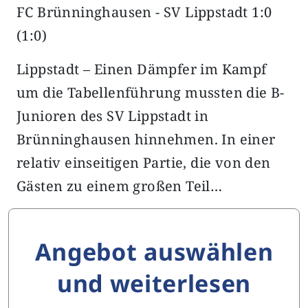
FC Brünninghausen - SV Lippstadt 1:0
(1:0)
Lippstadt – Einen Dämpfer im Kampf
um die Tabellenführung mussten die B-
Junioren des SV Lippstadt in
Brünninghausen hinnehmen. In einer
relativ einseitigen Partie, die von den
Gästen zu einem großen Teil…
Angebot auswählen
und weiterlesen