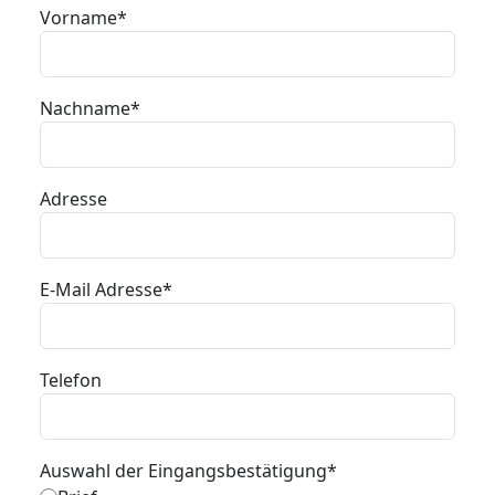
Vorname
*
Nachname
*
Adresse
E-Mail Adresse
*
Telefon
Auswahl der Eingangsbestätigung
*