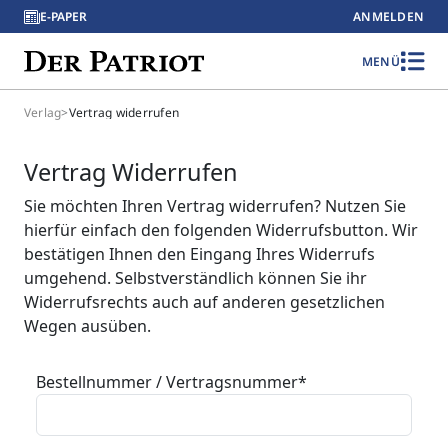
E-PAPER
ANMELDEN
MENÜ
Verlag
>
Vertrag widerrufen
Vertrag Widerrufen
Sie möchten Ihren Vertrag widerrufen? Nutzen Sie
hierfür einfach den folgenden Widerrufsbutton. Wir
bestätigen Ihnen den Eingang Ihres Widerrufs
umgehend. Selbstverständlich können Sie ihr
Widerrufsrechts auch auf anderen gesetzlichen
Wegen ausüben.
Bestellnummer / Vertragsnummer
*