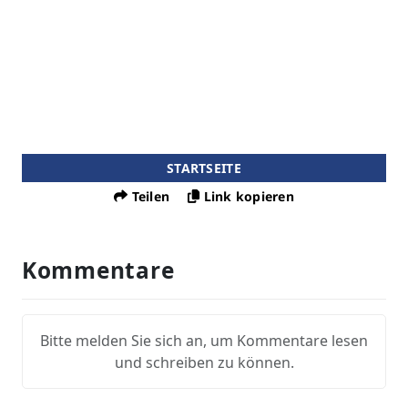
STARTSEITE
Teilen
Link kopieren
Kommentare
Bitte melden Sie sich an, um Kommentare lesen
und schreiben zu können.