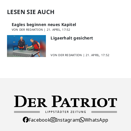
LESEN SIE AUCH
Eagles beginnen neues Kapitel
VON DER REDAKTION |
21. APRIL, 17:52
Ligaerhalt gesichert
VON DER REDAKTION |
21. APRIL, 17:52
Facebook
Instagram
WhatsApp