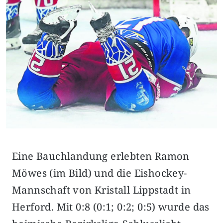
Eine Bauchlandung erlebten Ramon
Möwes (im Bild) und die Eishockey-
Mannschaft von Kristall Lippstadt in
Herford. Mit 0:8 (0:1; 0:2; 0:5) wurde das