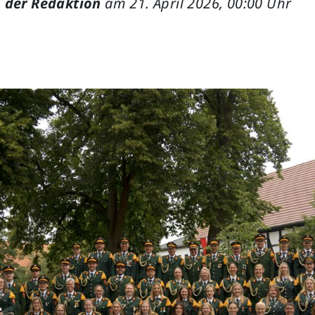
 der Redaktion
am 21. April 2026, 00:00 Uhr