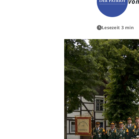
Von
Lesezeit 3 min