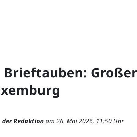
 Brieftauben: Großer
uxemburg
 der Redaktion
am 26. Mai 2026, 11:50 Uhr