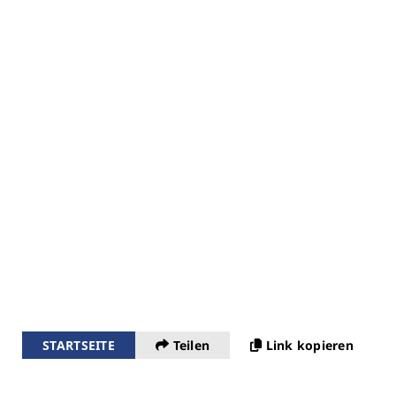
STARTSEITE
Teilen
Link kopieren