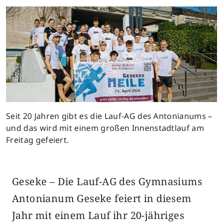
Seit 20 Jahren gibt es die Lauf-AG des Antonianums –
und das wird mit einem großen Innenstadtlauf am
Freitag gefeiert.
Geseke – Die Lauf-AG des Gymnasiums
Antonianum Geseke feiert in diesem
Jahr mit einem Lauf ihr 20-jähriges