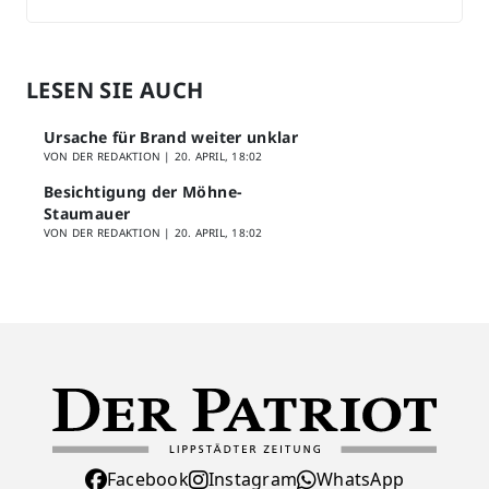
LESEN SIE AUCH
Ursache für Brand weiter unklar
VON DER REDAKTION |
20. APRIL, 18:02
Besichtigung der Möhne-
Staumauer
VON DER REDAKTION |
20. APRIL, 18:02
Facebook
Instagram
WhatsApp