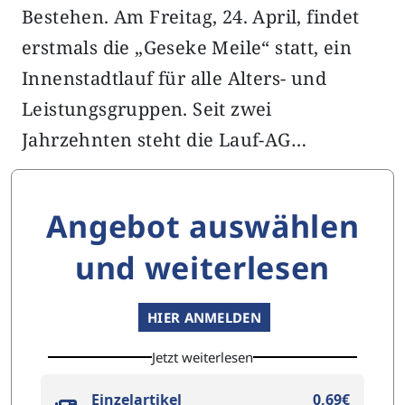
Bestehen. Am Freitag, 24. April, findet
erstmals die „Geseke Meile“ statt, ein
Innenstadtlauf für alle Alters- und
Leistungsgruppen. Seit zwei
Jahrzehnten steht die Lauf-AG…
Angebot auswählen
und weiterlesen
HIER ANMELDEN
Jetzt weiterlesen
Einzelartikel
0,69€