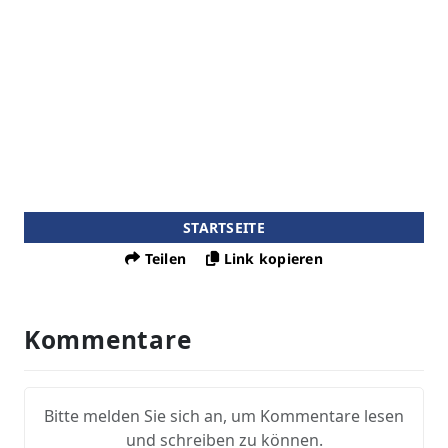
STARTSEITE
Teilen
Link kopieren
Kommentare
Bitte melden Sie sich an, um Kommentare lesen
und schreiben zu können.