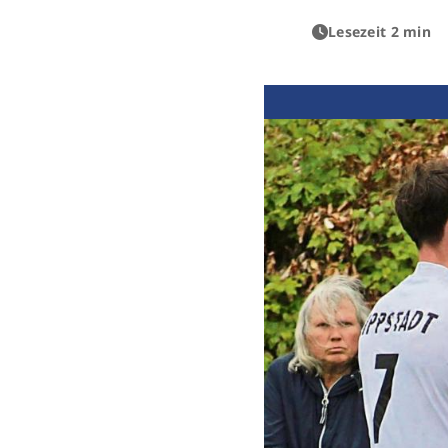
Lesezeit 2 min