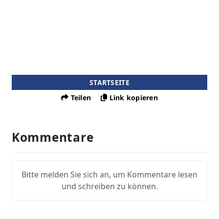
STARTSEITE
Teilen
Link kopieren
Kommentare
Bitte melden Sie sich an, um Kommentare lesen
und schreiben zu können.