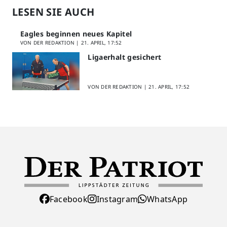
LESEN SIE AUCH
Eagles beginnen neues Kapitel
VON DER REDAKTION |
21. APRIL, 17:52
Ligaerhalt gesichert
VON DER REDAKTION |
21. APRIL, 17:52
Facebook
Instagram
WhatsApp