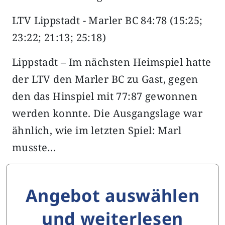
LTV Lippstadt - Marler BC 84:78 (15:25;
23:22; 21:13; 25:18)
Lippstadt – Im nächsten Heimspiel hatte
der LTV den Marler BC zu Gast, gegen
den das Hinspiel mit 77:87 gewonnen
werden konnte. Die Ausgangslage war
ähnlich, wie im letzten Spiel: Marl
musste…
Angebot auswählen
und weiterlesen