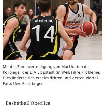
Mit der Zonenverteidigung von Marl hatten die
Korbjäger des LTV Lippstadt (in Weiß) ihre Probleme.
Dies änderte sich erst im dritten und vierten Viertel.
Foto: Uwe Feichtinger
Basketball Oberliga