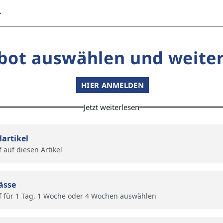
…
bot auswählen und weiter
HIER ANMELDEN
Jetzt weiterlesen
lartikel
f auf diesen Artikel
ässe
f für 1 Tag, 1 Woche oder 4 Wochen auswählen