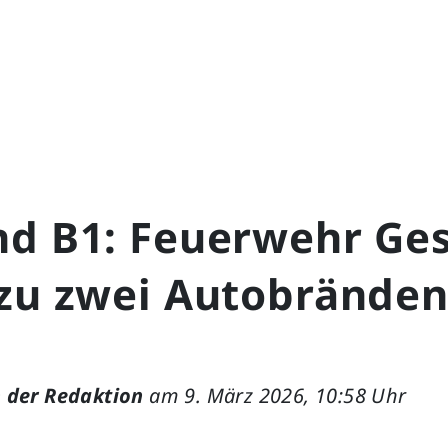
nd B1: Feuerwehr Ge
 zu zwei Autobränden
 der Redaktion
am 9. März 2026, 10:58 Uhr