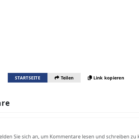
STARTSEITE
Teilen
Link kopieren
re
elden Sie sich an, um Kommentare lesen und schreiben zu