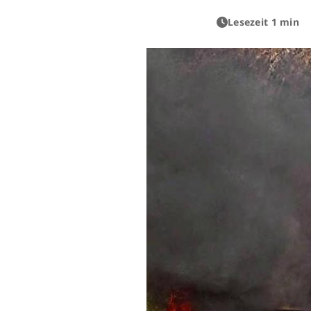
Lesezeit 1 min