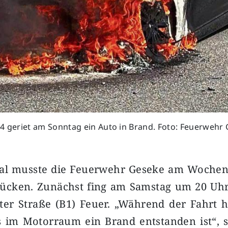
44 geriet am Sonntag ein Auto in Brand. Foto: Feuerwehr
al musste die Feuerwehr Geseke am Woche
ücken. Zunächst fing am Samstag um 20 Uhr
ter Straße (B1) Feuer. „Während der Fahrt 
s im Motorraum ein Brand entstanden ist“, 