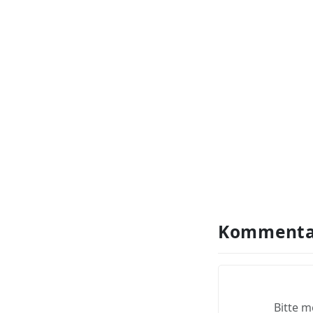
Kommenta
Bitte m