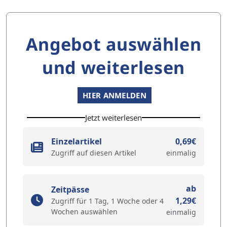
Angebot auswählen
und weiterlesen
HIER ANMELDEN
Jetzt weiterlesen
Einzelartikel
0,69€
Zugriff auf diesen Artikel
einmalig
ab
Zeitpässe
1,29€
Zugriff für 1 Tag, 1 Woche oder 4
Wochen auswählen
einmalig