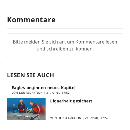
Kommentare
Bitte melden Sie sich an, um Kommentare lesen
und schreiben zu können.
LESEN SIE AUCH
Eagles beginnen neues Kapitel
VON DER REDAKTION |
21. APRIL, 17:52
Ligaerhalt gesichert
VON DER REDAKTION |
21. APRIL, 17:52