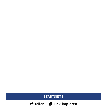
STARTSEITE
Teilen
Link kopieren