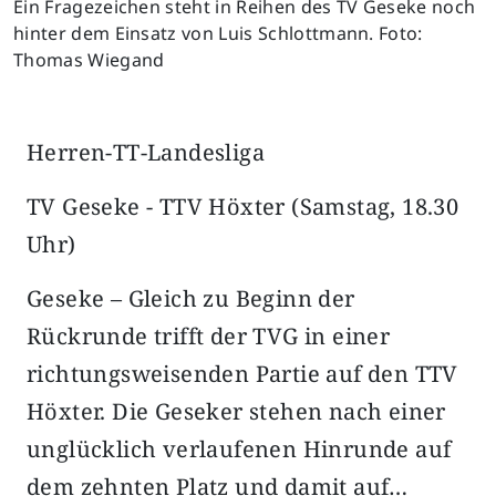
Ein Fragezeichen steht in Reihen des TV Geseke noch
hinter dem Einsatz von Luis Schlottmann. Foto:
Thomas Wiegand
Herren-TT-Landesliga
TV Geseke - TTV Höxter (Samstag, 18.30
Uhr)
Geseke – Gleich zu Beginn der
Rückrunde trifft der TVG in einer
richtungsweisenden Partie auf den TTV
Höxter. Die Geseker stehen nach einer
unglücklich verlaufenen Hinrunde auf
dem zehnten Platz und damit auf…