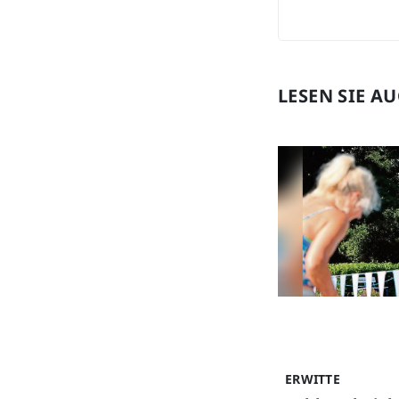
LESEN SIE A
ERWITTE