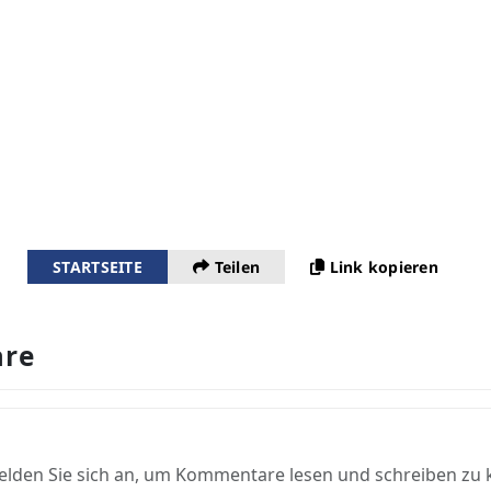
STARTSEITE
Teilen
Link kopieren
re
elden Sie sich an, um Kommentare lesen und schreiben zu