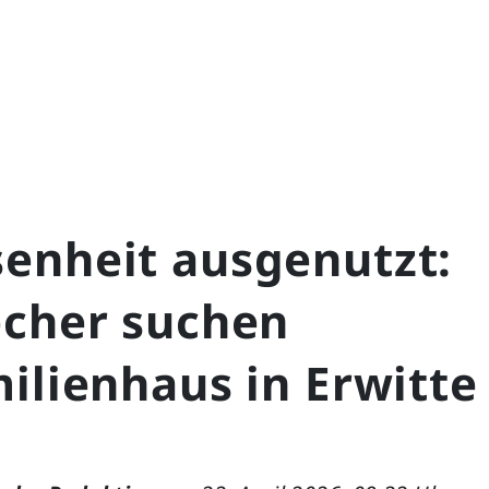
enheit ausgenutzt:
echer suchen
ilienhaus in Erwitte