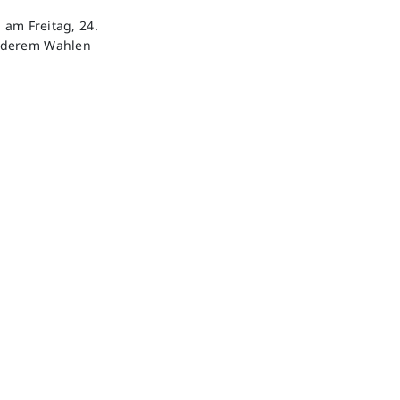
 am Freitag, 24.
anderem Wahlen