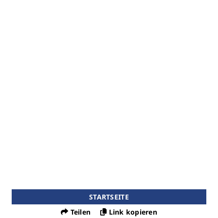
STARTSEITE
Teilen
Link kopieren