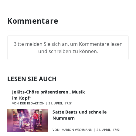
Kommentare
Bitte melden Sie sich an, um Kommentare lesen
und schreiben zu können.
LESEN SIE AUCH
JeKits-Chöre präsentieren „Musik
im Kopf“
VON DER REDAKTION |
21. APRIL, 17:51
Satte Beats und schnelle
Nummern
VON: MARION WICHMANN |
21. APRIL, 17:51