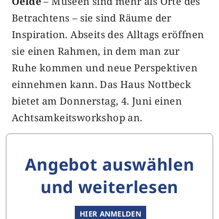
Oelde
– Museen sind mehr als Orte des
Betrachtens – sie sind Räume der
Inspiration. Abseits des Alltags eröffnen
sie einen Rahmen, in dem man zur
Ruhe kommen und neue Perspektiven
einnehmen kann. Das Haus Nottbeck
bietet am Donnerstag, 4. Juni einen
Achtsamkeitsworkshop an.
Angebot auswählen
und weiterlesen
HIER ANMELDEN