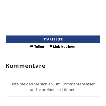
STARTSEITE
Teilen
Link kopieren
Kommentare
Bitte melden Sie sich an, um Kommentare lesen
und schreiben zu können.