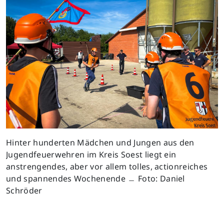
Hinter hunderten Mädchen und Jungen aus den
Jugendfeuerwehren im Kreis Soest liegt ein
anstrengendes, aber vor allem tolles, actionreiches
und spannendes Wochenende ﹘ Foto: Daniel
Schröder