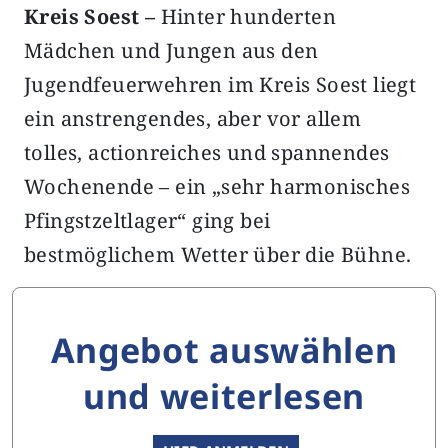
Kreis Soest –
Hinter hunderten
Mädchen und Jungen aus den
Jugendfeuerwehren im Kreis Soest liegt
ein anstrengendes, aber vor allem
tolles, actionreiches und spannendes
Wochenende – ein „sehr harmonisches
Pfingstzeltlager“ ging bei
bestmöglichem Wetter über die Bühne.
Angebot auswählen
und weiterlesen