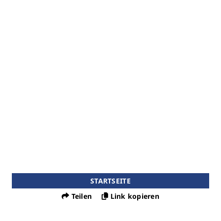
STARTSEITE
Teilen
Link kopieren