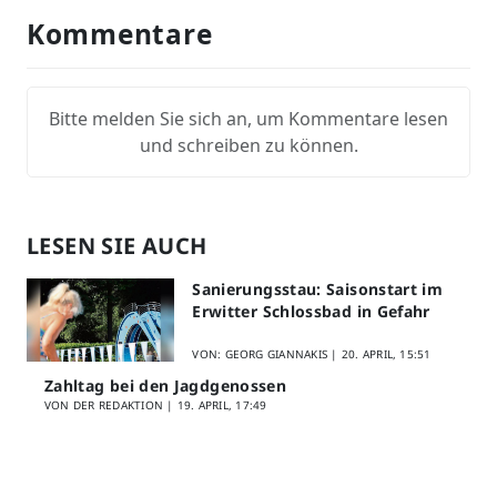
Kommentare
Bitte melden Sie sich an, um Kommentare lesen
und schreiben zu können.
LESEN SIE AUCH
Sanierungsstau: Saisonstart im
Erwitter Schlossbad in Gefahr
VON: GEORG GIANNAKIS |
20. APRIL, 15:51
Zahltag bei den Jagdgenossen
VON DER REDAKTION |
19. APRIL, 17:49