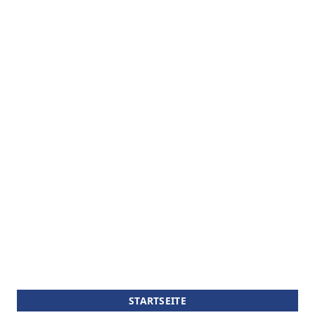
STARTSEITE