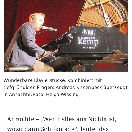
Wunderbare Klavierstücke, kombiniert mit
tiefgründigen Fragen: Andreas Kissenbeck überzeugt
in Anröchte. Foto: Helga Wissing
Anröchte – „Wenn alles aus Nichts ist,
wozu dann Schokolade“, lautet das