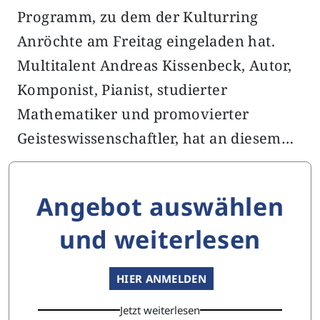
Programm, zu dem der Kulturring
Anröchte am Freitag eingeladen hat.
Multitalent Andreas Kissenbeck, Autor,
Komponist, Pianist, studierter
Mathematiker und promovierter
Geisteswissenschaftler, hat an diesem…
Angebot auswählen
und weiterlesen
HIER ANMELDEN
Jetzt weiterlesen