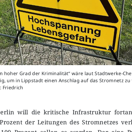
m hoher Grad der Kriminalität“ wäre laut Stadtwerke-Che
ig, um in Lippstadt einen Anschlag auf das Stromnetz zu
: Friedrich
erlin will die kritische Infrastruktur fort
 Prozent der Leitungen des Stromnetzes verl