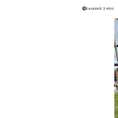
Lesezeit 3 min