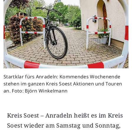
Startklar fürs Anradeln: Kommendes Wochenende
stehen im ganzen Kreis Soest Aktionen und Touren
an. Foto: Björn Winkelmann
Kreis Soest – Anradeln heißt es im Kreis
Soest wieder am Samstag und Sonntag,