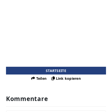
STARTSEITE
Teilen
Link kopieren
Kommentare