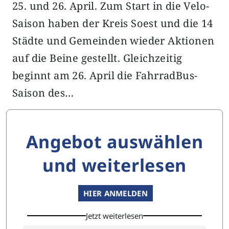
25. und 26. April. Zum Start in die Velo-
Saison haben der Kreis Soest und die 14
Städte und Gemeinden wieder Aktionen
auf die Beine gestellt. Gleichzeitig
beginnt am 26. April die FahrradBus-
Saison des…
Angebot auswählen
und weiterlesen
HIER ANMELDEN
Jetzt weiterlesen