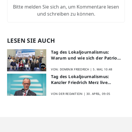
Bitte melden Sie sich an, um Kommentare lesen
und schreiben zu können.
LESEN SIE AUCH
Tag des Lokaljournalismus:
Warum und wie sich der Patriot
am Aktionstag beteiligt
VON: DOMINIK FRIEDRICH |
5. MAI, 10:48
Tag des Lokaljournalismus:
Kanzler Friedrich Merz live
erleben
VON DER REDAKTION |
30. APRIL, 09:05