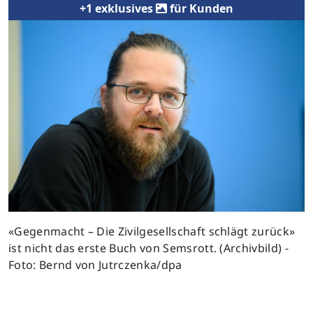
+1 exklusives
für Kunden
«Gegenmacht – Die Zivilgesellschaft schlägt zurück»
ist nicht das erste Buch von Semsrott. (Archivbild) -
Foto: Bernd von Jutrczenka/dpa