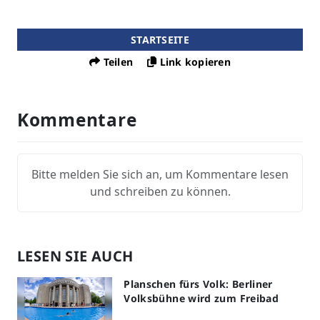
STARTSEITE
Teilen
Link kopieren
Kommentare
Bitte melden Sie sich an, um Kommentare lesen
und schreiben zu können.
LESEN SIE AUCH
Planschen fürs Volk: Berliner
Volksbühne wird zum Freibad