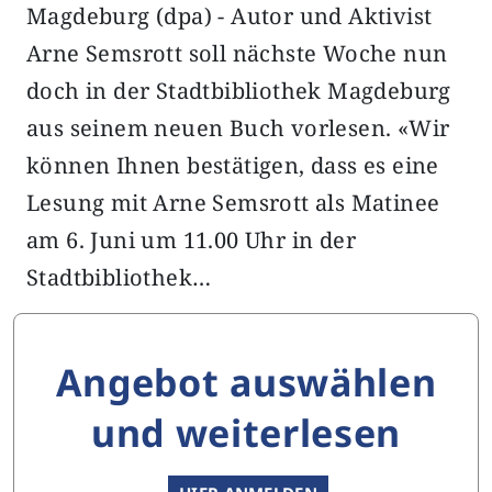
Magdeburg (dpa) - Autor und Aktivist
Arne Semsrott soll nächste Woche nun
doch in der Stadtbibliothek Magdeburg
aus seinem neuen Buch vorlesen. «Wir
können Ihnen bestätigen, dass es eine
Lesung mit Arne Semsrott als Matinee
am 6. Juni um 11.00 Uhr in der
Stadtbibliothek…
Angebot auswählen
und weiterlesen