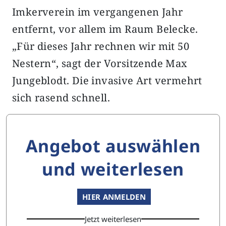
Imkerverein im vergangenen Jahr
entfernt, vor allem im Raum Belecke.
„Für dieses Jahr rechnen wir mit 50
Nestern“, sagt der Vorsitzende Max
Jungeblodt. Die invasive Art vermehrt
sich rasend schnell.
Angebot auswählen
und weiterlesen
HIER ANMELDEN
Jetzt weiterlesen