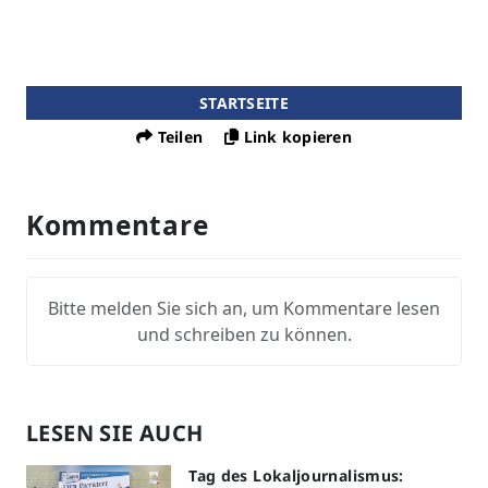
STARTSEITE
Teilen
Link kopieren
Kommentare
Bitte melden Sie sich an, um Kommentare lesen
und schreiben zu können.
LESEN SIE AUCH
Tag des Lokaljournalismus: