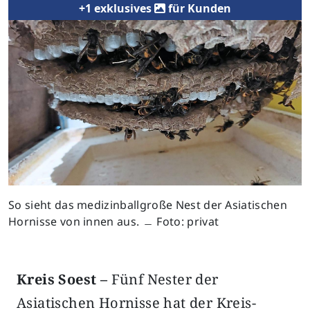
+1 exklusives
für Kunden
So sieht das medizinballgroße Nest der Asiatischen
Hornisse von innen aus. ﹘ Foto: privat
Kreis Soest –
Fünf Nester der
Asiatischen Hornisse hat der Kreis-