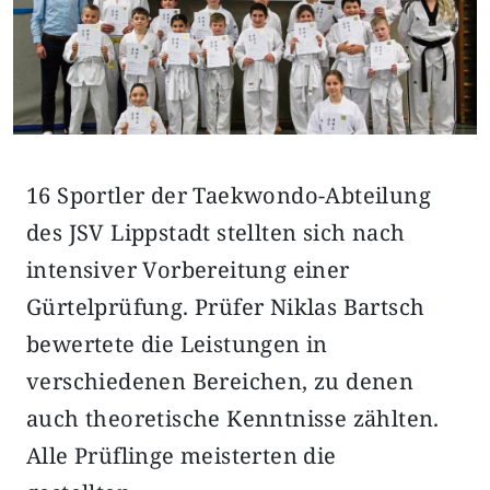
16 Sportler der Taekwondo-Abteilung
des JSV Lippstadt stellten sich nach
intensiver Vorbereitung einer
Gürtelprüfung. Prüfer Niklas Bartsch
bewertete die Leistungen in
verschiedenen Bereichen, zu denen
auch theoretische Kenntnisse zählten.
Alle Prüflinge meisterten die