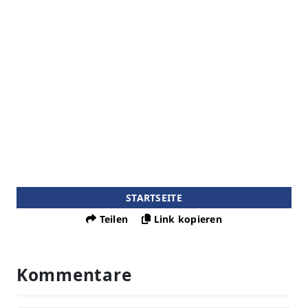
STARTSEITE
Teilen
Link kopieren
Kommentare