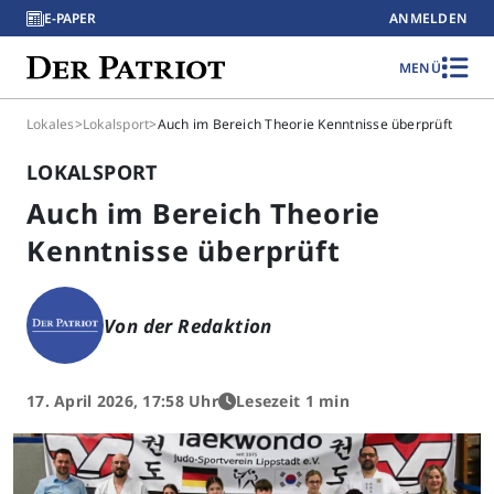
E-PAPER
ANMELDEN
MENÜ
Lokales
>
Lokalsport
>
Auch im Bereich Theorie Kenntnisse überprüft
LOKALSPORT
Auch im Bereich Theorie
Kenntnisse überprüft
Von der Redaktion
17. April 2026, 17:58 Uhr
Lesezeit 1 min