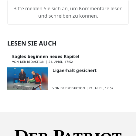
Bitte melden Sie sich an, um Kommentare lesen
und schreiben zu können.
LESEN SIE AUCH
Eagles beginnen neues Kapitel
VON DER REDAKTION |
21. APRIL, 17:52
Ligaerhalt gesichert
VON DER REDAKTION |
21. APRIL, 17:52