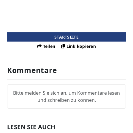
STARTSEITE
Teilen
Link kopieren
Kommentare
Bitte melden Sie sich an, um Kommentare lesen
und schreiben zu können.
LESEN SIE AUCH