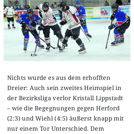
Nichts wurde es aus dem erhofften
Dreier: Auch sein zweites Heimspiel in
der Bezirksliga verlor Kristall Lippstadt
– wie die Begegnungen gegen Herford
(2:3) und Wiehl (4:5) äußerst knapp mit
nur einem Tor Unterschied. Dem