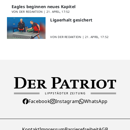
Eagles beginnen neues Kapitel
VON DER REDAKTION |
21. APRIL, 17:52
Ligaerhalt gesichert
VON DER REDAKTION |
21. APRIL, 17:52
Facebook
Instagram
WhatsApp
Kontakt
Impressum
Barrierefreiheit
AGB