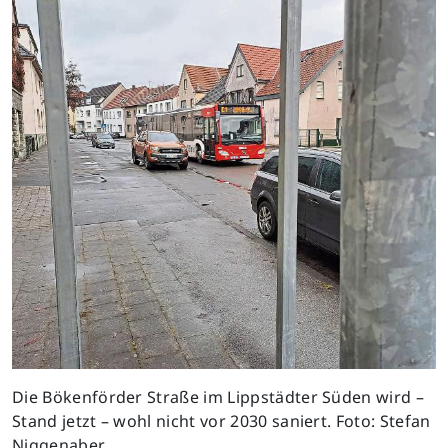
Die Bökenförder Straße im Lippstädter Süden wird –
Stand jetzt – wohl nicht vor 2030 saniert. Foto: Stefan
Niggenaber