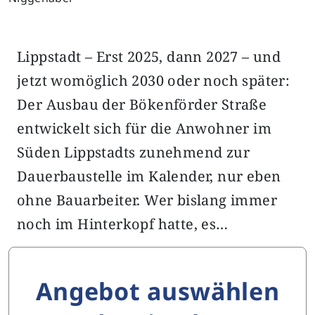
Lippstadt – Erst 2025, dann 2027 – und
jetzt womöglich 2030 oder noch später:
Der Ausbau der Bökenförder Straße
entwickelt sich für die Anwohner im
Süden Lippstadts zunehmend zur
Dauerbaustelle im Kalender, nur eben
ohne Bauarbeiter. Wer bislang immer
noch im Hinterkopf hatte, es…
Angebot auswählen