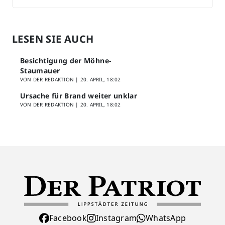
LESEN SIE AUCH
Besichtigung der Möhne-
Staumauer
VON DER REDAKTION |
20. APRIL, 18:02
Ursache für Brand weiter unklar
VON DER REDAKTION |
20. APRIL, 18:02
Facebook
Instagram
WhatsApp