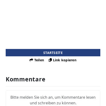
STARTSEITE
Teilen
Link kopieren
Kommentare
Bitte melden Sie sich an, um Kommentare lesen
und schreiben zu können.