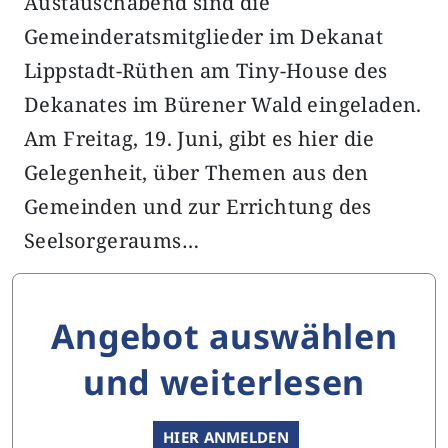
Austauschabend sind die
Gemeinderatsmitglieder im Dekanat
Lippstadt-Rüthen am Tiny-House des
Dekanates im Bürener Wald eingeladen.
Am Freitag, 19. Juni, gibt es hier die
Gelegenheit, über Themen aus den
Gemeinden und zur Errichtung des
Seelsorgeraums…
Angebot auswählen
und weiterlesen
HIER ANMELDEN