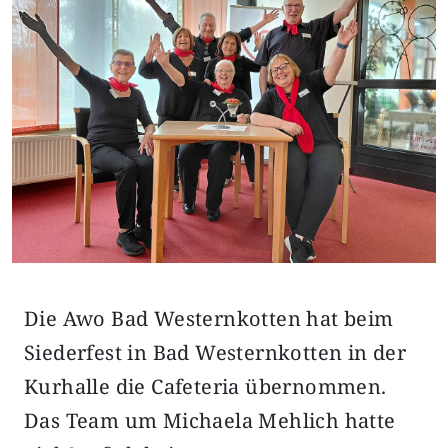
Die Awo Bad Westernkotten hat beim
Siederfest in Bad Westernkotten in der
Kurhalle die Cafeteria übernommen.
Das Team um Michaela Mehlich hatte