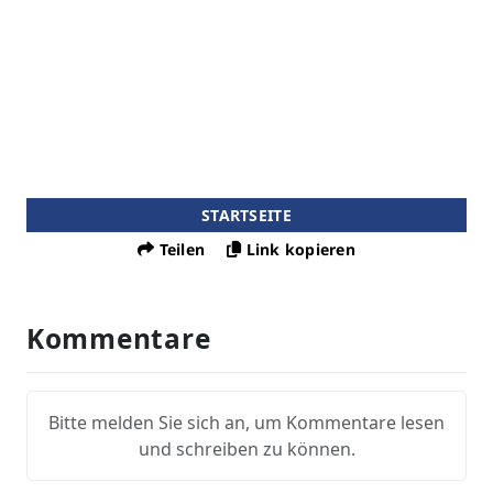
STARTSEITE
Teilen
Link kopieren
Kommentare
Bitte melden Sie sich an, um Kommentare lesen
und schreiben zu können.