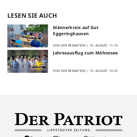
LESEN SIE AUCH
Männerkreis auf Gut
Eggeringhausen
VON DER REDAKTION |
10. AUGUST, 11:16
Jahresausflug zum Möhnesee
VON DER REDAKTION |
10. AUGUST, 10:25