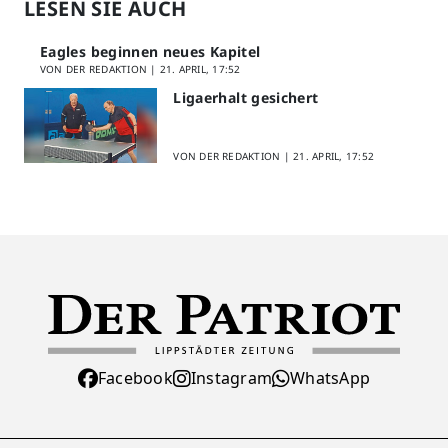
LESEN SIE AUCH
Eagles beginnen neues Kapitel
VON DER REDAKTION |
21. APRIL, 17:52
Ligaerhalt gesichert
VON DER REDAKTION |
21. APRIL, 17:52
Facebook
Instagram
WhatsApp