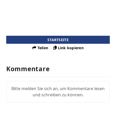
STARTSEITE
Teilen
Link kopieren
Kommentare
Bitte melden Sie sich an, um Kommentare lesen
und schreiben zu können.