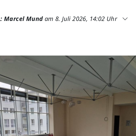
: Marcel Mund
am 8. Juli 2026, 14:02 Uhr