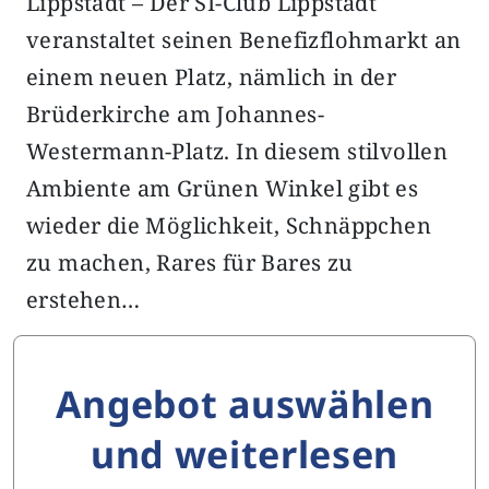
Lippstadt – Der SI-Club Lippstadt
veranstaltet seinen Benefizflohmarkt an
einem neuen Platz, nämlich in der
Brüderkirche am Johannes-
Westermann-Platz. In diesem stilvollen
Ambiente am Grünen Winkel gibt es
wieder die Möglichkeit, Schnäppchen
zu machen, Rares für Bares zu
erstehen…
Angebot auswählen
und weiterlesen