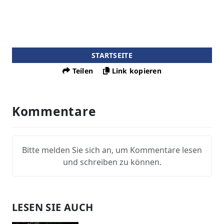
STARTSEITE
Teilen
Link kopieren
Kommentare
Bitte melden Sie sich an, um Kommentare lesen
und schreiben zu können.
LESEN SIE AUCH