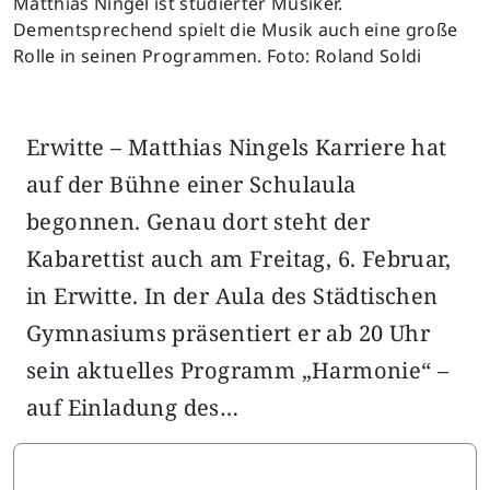
Matthias Ningel ist studierter Musiker.
Dementsprechend spielt die Musik auch eine große
Rolle in seinen Programmen. Foto: Roland Soldi
Erwitte – Matthias Ningels Karriere hat
auf der Bühne einer Schulaula
begonnen. Genau dort steht der
Kabarettist auch am Freitag, 6. Februar,
in Erwitte. In der Aula des Städtischen
Gymnasiums präsentiert er ab 20 Uhr
sein aktuelles Programm „Harmonie“ –
auf Einladung des…