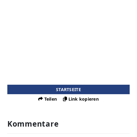
STARTSEITE
Teilen
Link kopieren
Kommentare