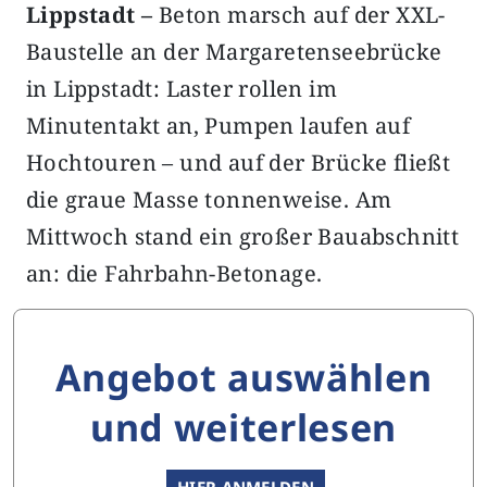
Lippstadt –
Beton marsch auf der XXL-
Baustelle an der Margaretenseebrücke
in Lippstadt: Laster rollen im
Minutentakt an, Pumpen laufen auf
Hochtouren – und auf der Brücke fließt
die graue Masse tonnenweise. Am
Mittwoch stand ein großer Bauabschnitt
an: die Fahrbahn-Betonage.
Angebot auswählen
und weiterlesen