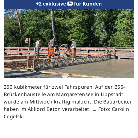
+2 exklusive
für Kunden
250 Kubikmeter für zwei Fahrspuren: Auf der B55-
Brückenbaustelle am Margaretensee in Lippstadt
wurde am Mittwoch kräftig malocht. Die Bauarbeiter
haben im Akkord Beton verarbeitet. ﹘ Foto: Carolin
Cegelski