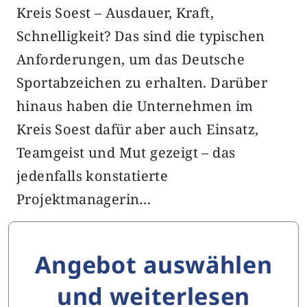
Kreis Soest – Ausdauer, Kraft,
Schnelligkeit? Das sind die typischen
Anforderungen, um das Deutsche
Sportabzeichen zu erhalten. Darüber
hinaus haben die Unternehmen im
Kreis Soest dafür aber auch Einsatz,
Teamgeist und Mut gezeigt – das
jedenfalls konstatierte
Projektmanagerin…
Angebot auswählen
und weiterlesen