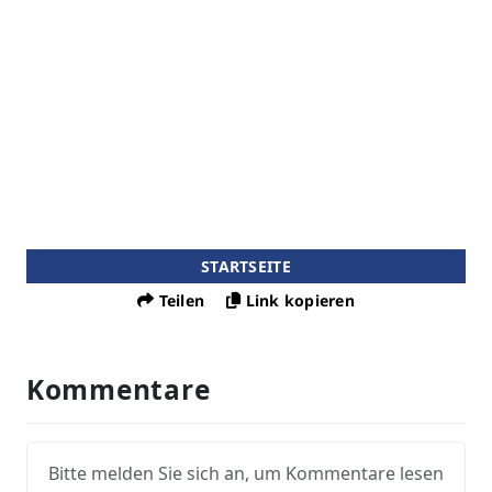
STARTSEITE
Teilen
Link kopieren
Kommentare
Bitte melden Sie sich an, um Kommentare lesen