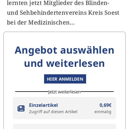
lernten jetzt Mitglieder des Blinden-
und Sehbehindertenvereins Kreis Soest
bei der Medizinischen…
Angebot auswählen
und weiterlesen
HIER ANMELDEN
Jetzt weiterlesen
Einzelartikel
0,69€
Zugriff auf diesen Artikel
einmalig