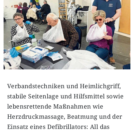
Verbandstechniken und Heimlichgriff,
stabile Seitenlage und Hilfsmittel sowie
lebensrettende Maßnahmen wie
Herzdruckmassage, Beatmung und der
Einsatz eines Defibrillators: All das