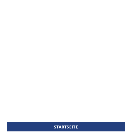
STARTSEITE