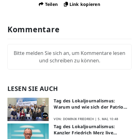
Teilen
Link kopieren
Kommentare
Bitte melden Sie sich an, um Kommentare lesen
und schreiben zu können.
LESEN SIE AUCH
Tag des Lokaljournalismus:
Warum und wie sich der Patriot
am Aktionstag beteiligt
VON: DOMINIK FRIEDRICH |
5. MAI, 10:48
Tag des Lokaljournalismus:
Kanzler Friedrich Merz live
erleben