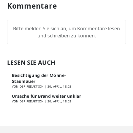
Kommentare
Bitte melden Sie sich an, um Kommentare lesen
und schreiben zu können.
LESEN SIE AUCH
Besichtigung der Möhne-
Staumauer
VON DER REDAKTION |
20. APRIL, 18:02
Ursache für Brand weiter unklar
VON DER REDAKTION |
20. APRIL, 18:02