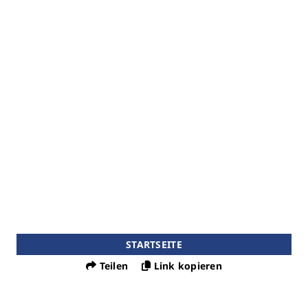
STARTSEITE
Teilen
Link kopieren