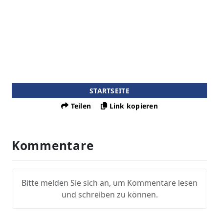
STARTSEITE
Teilen
Link kopieren
Kommentare
Bitte melden Sie sich an, um Kommentare lesen
und schreiben zu können.