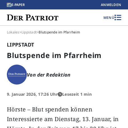
E-PAPER
ANMELDEN
MENÜ
Lokales
>
Lippstadt
>
Blutspende im Pfarrheim
LIPPSTADT
Blutspende im Pfarrheim
Von der Redaktion
9. Januar 2026, 17:26 Uhr
Lesezeit 1 min
Hörste – Blut spenden können
Interessierte am Dienstag, 13. Januar, in