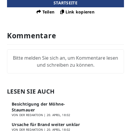
STARTSEITE
Teilen
Link kopieren
Kommentare
Bitte melden Sie sich an, um Kommentare lesen
und schreiben zu können.
LESEN SIE AUCH
Besichtigung der Möhne-
Staumauer
VON DER REDAKTION |
20. APRIL, 18:02
Ursache für Brand weiter unklar
VON DER REDAKTION |
20. APRIL, 18:02