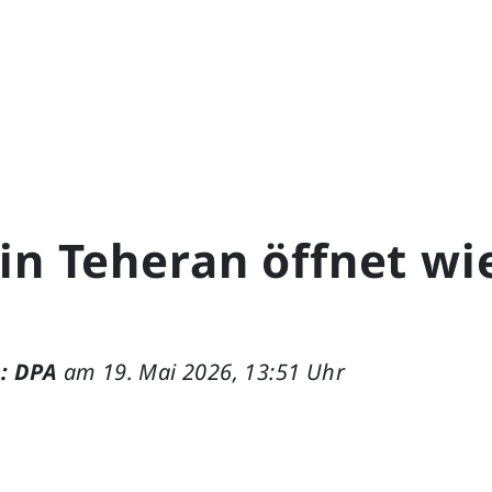
in Teheran öffnet wi
: DPA
am 19. Mai 2026, 13:51 Uhr