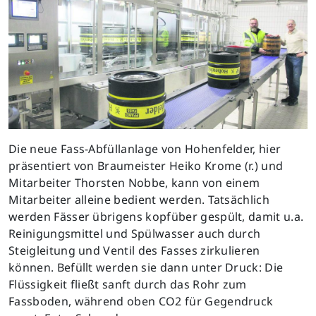
Die neue Fass-Abfüllanlage von Hohenfelder, hier
präsentiert von Braumeister Heiko Krome (r.) und
Mitarbeiter Thorsten Nobbe, kann von einem
Mitarbeiter alleine bedient werden. Tatsächlich
werden Fässer übrigens kopfüber gespült, damit u.a.
Reinigungsmittel und Spülwasser auch durch
Steigleitung und Ventil des Fasses zirkulieren
können. Befüllt werden sie dann unter Druck: Die
Flüssigkeit fließt sanft durch das Rohr zum
Fassboden, während oben CO2 für Gegendruck