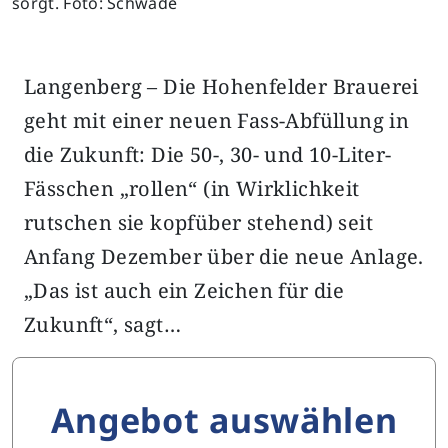
sorgt. Foto: Schwade
Langenberg – Die Hohenfelder Brauerei
geht mit einer neuen Fass-Abfüllung in
die Zukunft: Die 50-, 30- und 10-Liter-
Fässchen „rollen“ (in Wirklichkeit
rutschen sie kopfüber stehend) seit
Anfang Dezember über die neue Anlage.
„Das ist auch ein Zeichen für die
Zukunft“, sagt…
Angebot auswählen