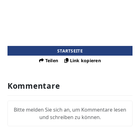
STARTSEITE
Teilen
Link kopieren
Kommentare
Bitte melden Sie sich an, um Kommentare lesen
und schreiben zu können.