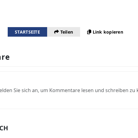
STARTSEITE
Teilen
Link kopieren
re
elden Sie sich an, um Kommentare lesen und schreiben zu
UCH