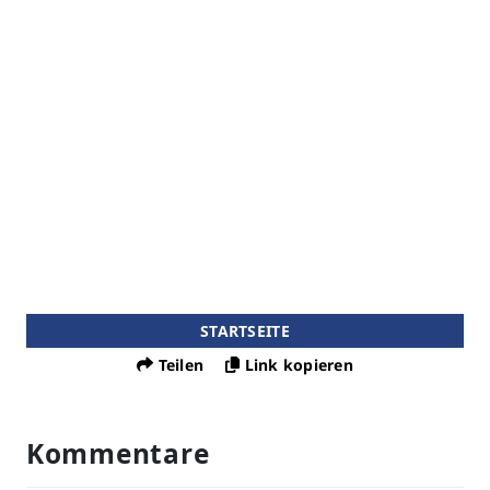
STARTSEITE
Teilen
Link kopieren
Kommentare