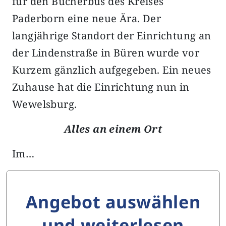
für den Bücherbus des Kreises
Paderborn eine neue Ära. Der
langjährige Standort der Einrichtung an
der Lindenstraße in Büren wurde vor
Kurzem gänzlich aufgegeben. Ein neues
Zuhause hat die Einrichtung nun in
Wewelsburg.
Alles an einem Ort
Im…
Angebot auswählen
und weiterlesen