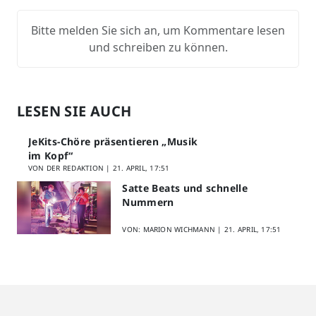
Bitte melden Sie sich an, um Kommentare lesen
und schreiben zu können.
LESEN SIE AUCH
JeKits-Chöre präsentieren „Musik
im Kopf“
VON DER REDAKTION |
21. APRIL, 17:51
Satte Beats und schnelle
Nummern
VON: MARION WICHMANN |
21. APRIL, 17:51