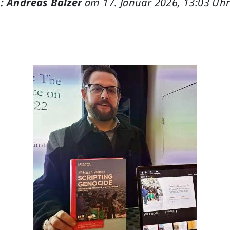
: Andreas Balzer
am 17. Januar 2026, 13:03 Uh