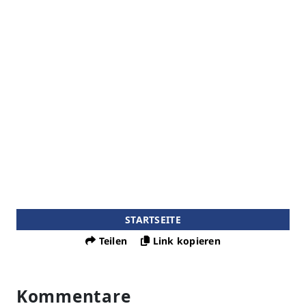
STARTSEITE
Teilen
Link kopieren
Kommentare