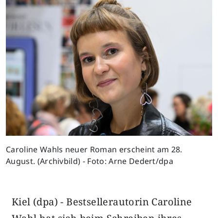
Caroline Wahls neuer Roman erscheint am 28.
August. (Archivbild) - Foto: Arne Dedert/dpa
Kiel (dpa) - Bestsellerautorin Caroline