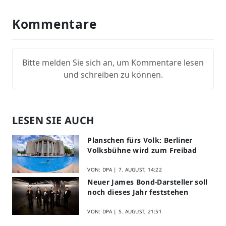
Kommentare
Bitte melden Sie sich an, um Kommentare lesen
und schreiben zu können.
LESEN SIE AUCH
Planschen fürs Volk: Berliner
Volksbühne wird zum Freibad
VON: DPA |
7. AUGUST, 14:22
Neuer James Bond-Darsteller soll
noch dieses Jahr feststehen
VON: DPA |
5. AUGUST, 21:51