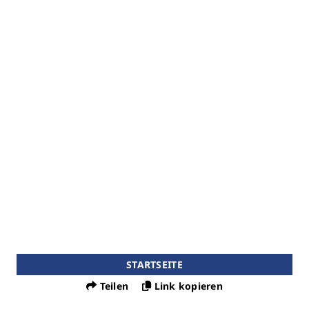
STARTSEITE
Teilen
Link kopieren